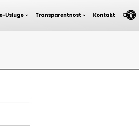
Open toolbar
e-Usluge
Transparentnost
Kontakt