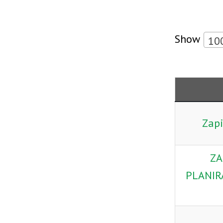
Show
10
Zapi
ZA
PLANIR