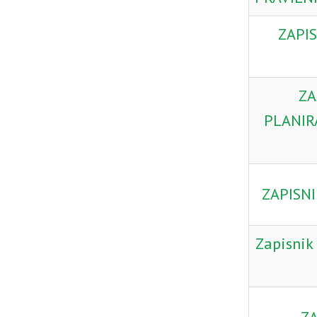
ZAPIS
ZA
PLANIR
ZAPISNI
Zapisnik 