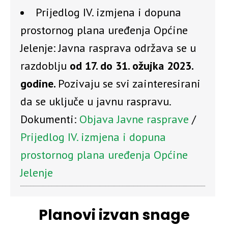
Prijedlog IV. izmjena i dopuna
prostornog plana uređenja Općine
Jelenje: Javna rasprava održava se u
razdoblju
od 17. do 31. ožujka 2023.
godine.
Pozivaju se svi zainteresirani
da se uključe u javnu raspravu.
Dokumenti:
Objava Javne rasprave
/
Prijedlog IV. izmjena i dopuna
prostornog plana uređenja Općine
Jelenje
Planovi izvan snage