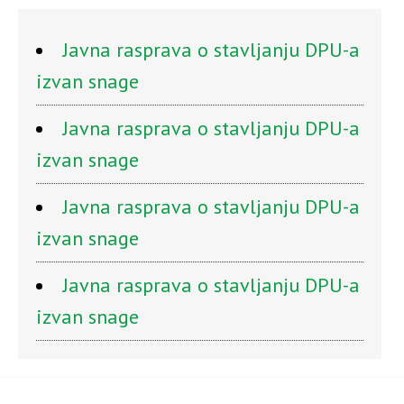
Javna rasprava o stavljanju DPU-a
izvan snage
Javna rasprava o stavljanju DPU-a
izvan snage
Javna rasprava o stavljanju DPU-a
izvan snage
Javna rasprava o stavljanju DPU-a
izvan snage