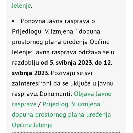
Jelenje
.
Ponovna Javna rasprava o
Prijedlogu IV. izmjena i dopuna
prostornog plana uređenja Općine
Jelenje: Javna rasprava održava se u
razdoblju
od 5. svibnja 2023. do 12.
svibnja 2023.
Pozivaju se svi
zainteresirani da se uključe u javnu
raspravu. Dokumenti:
Objava Javne
rasprave
/
Prijedlog IV. izmjena i
dopuna prostornog plana uređenja
Općine Jelenje