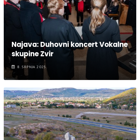
Najava: Duhovni koncert Vokalne
skupine Zvir
8. SRPNJA 2025.