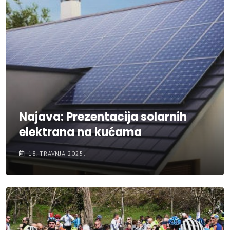
Najava: Prezentacija solarnih
elektrana na kućama
18. TRAVNJA 2025.