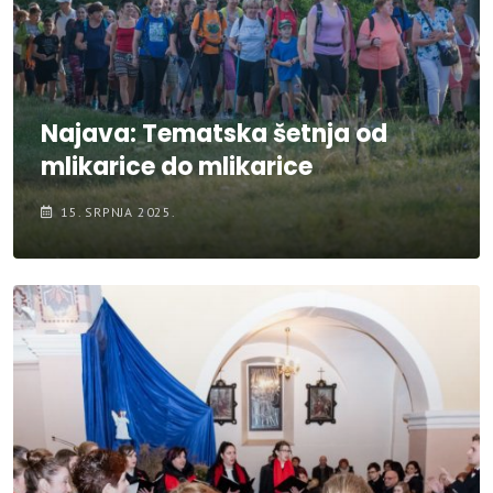
Najava: Tematska šetnja od
mlikarice do mlikarice
15. SRPNJA 2025.