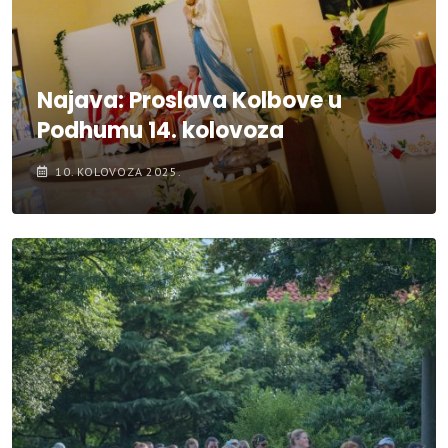
Najava: Proslava Kolbove u
Podhumu 14. kolovoza
10. KOLOVOZA 2025.