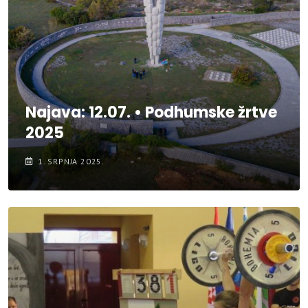
Najava: 12.07. • Podhumske žrtve
2025
1. SRPNJA 2025.