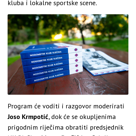
kluba i lokalne sportske scene.
Program će voditi i razgovor moderirati
Joso Krmpotić
, dok će se okupljenima
prigodnim riječima obratiti predsjednik