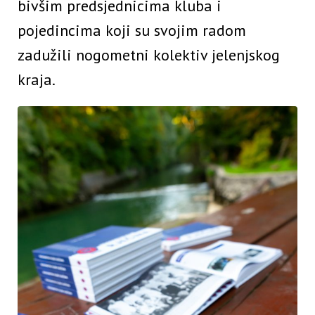
bivšim predsjednicima kluba i
pojedincima koji su svojim radom
zadužili nogometni kolektiv jelenjskog
kraja.