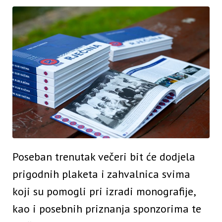
Poseban trenutak večeri bit će dodjela
prigodnih plaketa i zahvalnica svima
koji su pomogli pri izradi monografije,
kao i posebnih priznanja sponzorima te