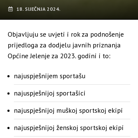
18. SIJEČNJA 2024.
Objavljuju se uvjeti i rok za podnošenje
prijedloga za dodjelu javnih priznanja
Općine Jelenje za 2023. godini i to:
najuspješnijem sportašu
najuspješnijoj sportašici
najuspješnijoj muškoj sportskoj ekipi
najuspješnijoj ženskoj sportskoj ekipi