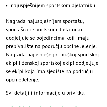
najuspješnijem sportskom djelatniku
Nagrada najuspješnijem sportašu,
sportašici i sportskom djelatniku
dodjeljuje se pojedincima koji imaju
prebivalište na području općine Jelenje.
Nagrada najuspješnijoj muškoj sportskoj
ekipi i ženskoj sportskoj ekipi dodjeljuje
se ekipi koja ima sjedište na području
općine Jelenje.
Svi detalji i informacije u privitku.