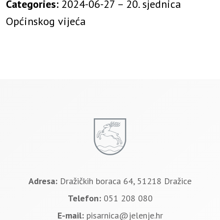
Categories:
2024-06-27 – 20. sjednica
Općinskog vijeća
Adresa:
Dražičkih boraca 64, 51218 Dražice
Telefon:
051 208 080
E-mail:
pisarnica@jelenje.hr