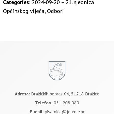
Categories:
2024-09-20 – 21. sjednica
Općinskog vijeća, Odbori
Adresa:
Dražičkih boraca 64, 51218 Dražice
Telefon:
051 208 080
E-mail:
pisarnica@jelenje.hr