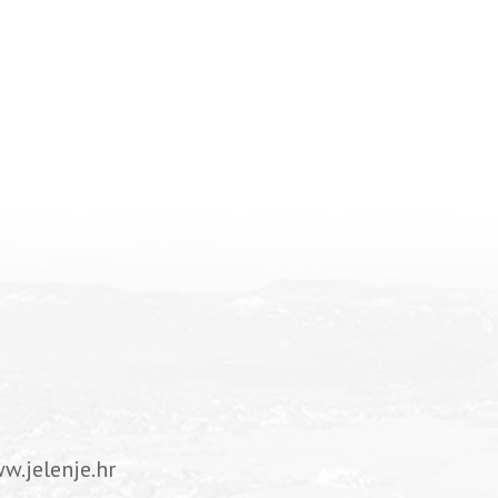
w.jelenje.hr