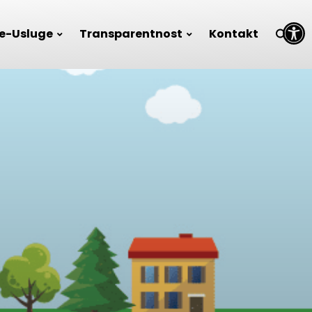
Open toolbar
e-Usluge
Transparentnost
Kontakt