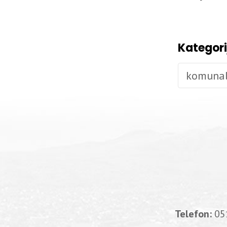
Kategori
komunal
Telefon:
05