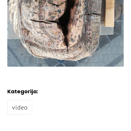
Kategorija:
video