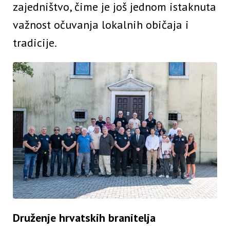
zajedništvo, čime je još jednom istaknuta
važnost očuvanja lokalnih običaja i
tradicije.
Druženje hrvatskih branitelja