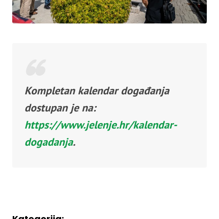
Kompletan kalendar događanja
dostupan je na:
https://www.jelenje.hr/kalendar-
dogadanja
.
Kategorija: