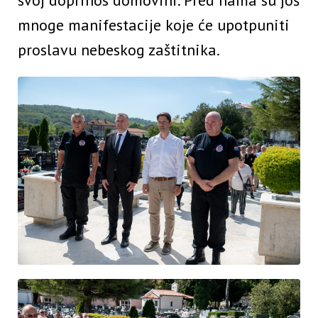
mnoge manifestacije koje će upotpuniti
proslavu nebeskog zaštitnika.