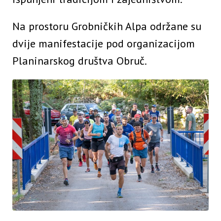
Na prostoru Grobničkih Alpa održane su
dvije manifestacije pod organizacijom
Planinarskog društva Obruč.