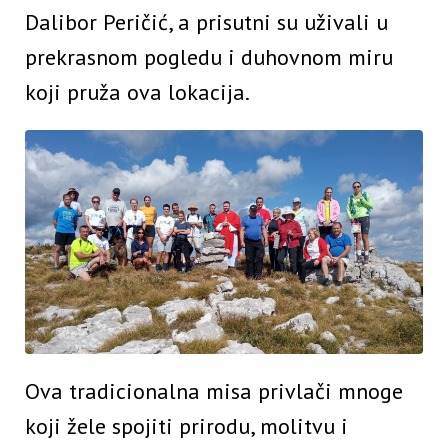
Dalibor Peričić, a prisutni su uživali u
prekrasnom pogledu i duhovnom miru
koji pruža ova lokacija.
Ova tradicionalna misa privlači mnoge
koji žele spojiti prirodu, molitvu i