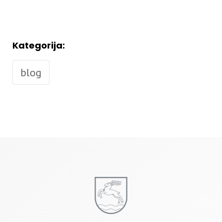
Kategorija:
blog