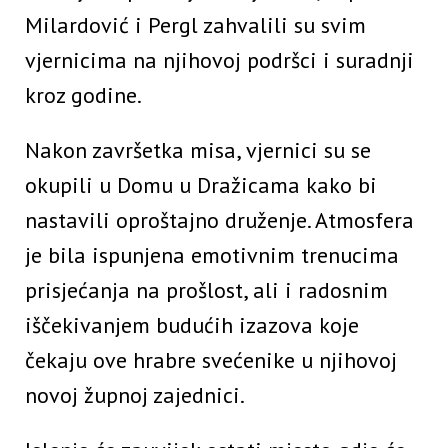
Milardović i Pergl zahvalili su svim
vjernicima na njihovoj podršci i suradnji
kroz godine.
Nakon završetka misa, vjernici su se
okupili u Domu u Dražicama kako bi
nastavili oproštajno druženje. Atmosfera
je bila ispunjena emotivnim trenucima
prisjećanja na prošlost, ali i radosnim
iščekivanjem budućih izazova koje
čekaju ove hrabre svećenike u njihovoj
novoj župnoj zajednici.