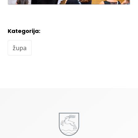
Kategorija:
župa