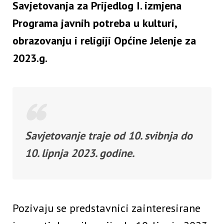
Savjetovanja za Prijedlog I. izmjena
Programa javnih potreba u kulturi,
obrazovanju i religiji Općine Jelenje za
2023.g.
Savjetovanje traje od 10. svibnja do
10. lipnja 2023. godine.
Pozivaju se predstavnici zainteresirane