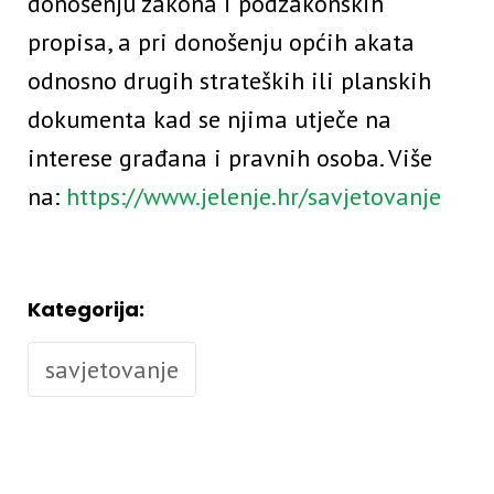
donošenju zakona i podzakonskih
propisa, a pri donošenju općih akata
odnosno drugih strateških ili planskih
dokumenta kad se njima utječe na
interese građana i pravnih osoba. Više
na:
https://www.jelenje.hr/savjetovanje
Kategorija:
savjetovanje