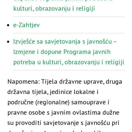
kulturi, obrazovanju i religiji
e-Zahtjev
Izvješće sa savjetovanja s javnošću –
Izmjene i dopune Programa javnih
potreba u kulturi, obrazovanju i religiji
Napomena: Tijela državne uprave, druga
državna tijela, jedinice lokalne i
područne (regionalne) samouprave i
pravne osobe s javnim ovlastima dužne
su provoditi savjetovanje s javnošću pri