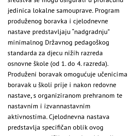
jedinica lokalne samouprave. Program
produženog boravka i cjelodnevne
nastave predstavljaju “nadgradnju”
minimalnog Državnog pedagoškog
standarda za djecu nižih razreda
osnovne škole (od 1. do 4. razreda).
Produženi boravak omogućuje učenicima
boravak u školi prije i nakon redovne
nastave, s organiziranom prehranom te
nastavnim i izvannastavnim
aktivnostima. Cjelodnevna nastava
predstavlja specifičan oblik ovog