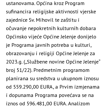
ustanovama. Općina kroz Program
sufinancira religijske aktivnosti vjerske
zajednice Sv. Mihovil te zaštitu i
očuvanje nepokretnih kulturnih dobara
Općinsko vijeće Općine Jelenje donijelo
je Programa javnih potreba u kulturi,
obrazovanju i religiji Općine Jelenje za
2023.g. („Službene novine Općine Jelenje“
broj 51/22). Predmetnim programom
planirana su sredstva u ukupnom iznosu
od 559.290,00 EURA, a Prvim izmjenama
i dopunama Programa povećava se na
iznos od 596.481,00 EURA. Analizom