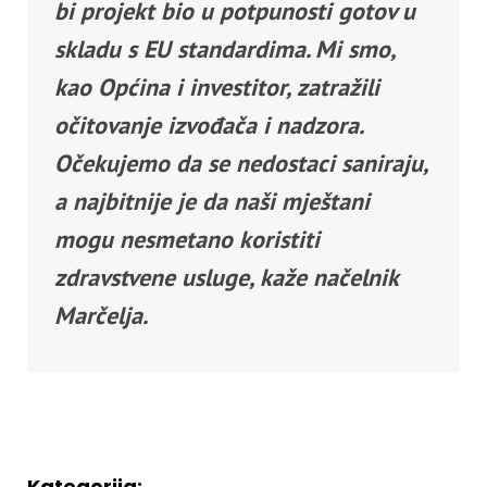
bi projekt bio u potpunosti gotov u
skladu s EU standardima. Mi smo,
kao Općina i investitor, zatražili
očitovanje izvođača i nadzora.
Očekujemo da se nedostaci saniraju,
a najbitnije je da naši mještani
mogu nesmetano koristiti
zdravstvene usluge, kaže načelnik
Marčelja.
Kategorija: