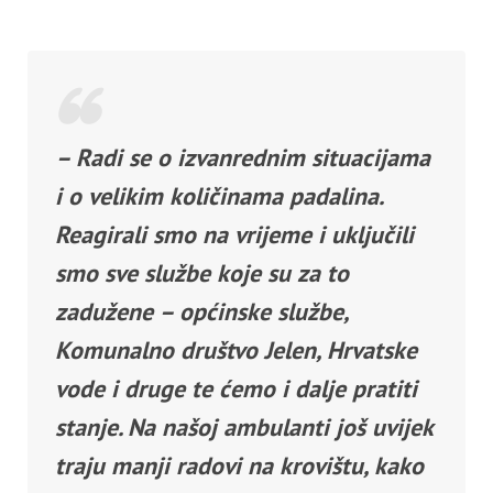
– Radi se o izvanrednim situacijama
i o velikim količinama padalina.
Reagirali smo na vrijeme i uključili
smo sve službe koje su za to
zadužene – općinske službe,
Komunalno društvo Jelen, Hrvatske
vode i druge te ćemo i dalje pratiti
stanje. Na našoj ambulanti još uvijek
traju manji radovi na krovištu, kako