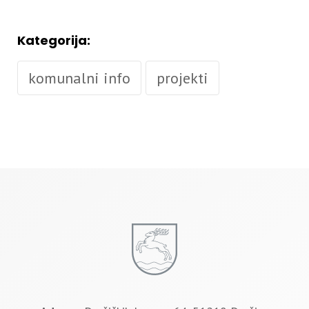
Kategorija:
komunalni info
projekti