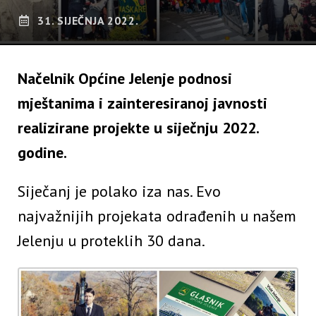
31. SIJEČNJA 2022.
Načelnik Općine Jelenje podnosi
mještanima i zainteresiranoj javnosti
realizirane projekte u siječnju 2022.
godine.
Siječanj je polako iza nas. Evo
najvažnijih projekata odrađenih u našem
Jelenju u proteklih 30 dana.