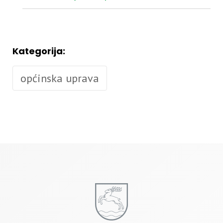
Kategorija:
općinska uprava