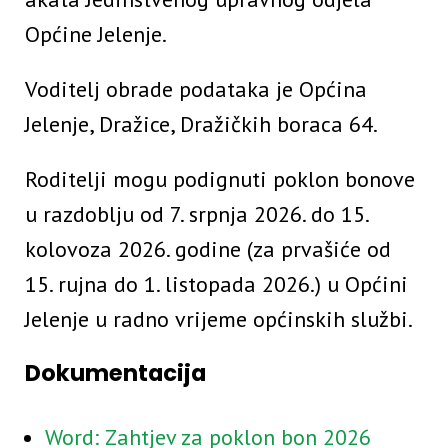
Općine Jelenje.
Voditelj obrade podataka je Općina
Jelenje, Dražice, Dražičkih boraca 64.
Roditelji mogu podignuti poklon bonove
u razdoblju od 7. srpnja 2026. do 15.
kolovoza 2026. godine (za prvašiće od
15. rujna do 1. listopada 2026.) u Općini
Jelenje u radno vrijeme općinskih službi.
Dokumentacija
Word: Zahtjev za poklon bon 2026