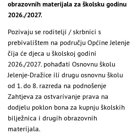
obrazovnih materijala za školsku godinu
2026./2027.
Pozivaju se roditelji / skrbnici s
prebivalištem na području Općine Jelenje
čija će djeca u školskoj godini
2026./2027. pohađati Osnovnu školu
Jelenje-Dražice ili drugu osnovnu školu
od 1. do 8. razreda na podnošenje
Zahtjeva za ostvarivanje prava na
dodjelu poklon bona za kupnju školskih
bilježnica i drugih obrazovnih
materijala.