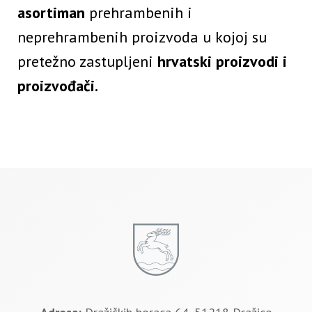
asortiman
prehrambenih i
neprehrambenih proizvoda u kojoj su
pretežno zastupljeni
hrvatski proizvodi i
proizvođači.