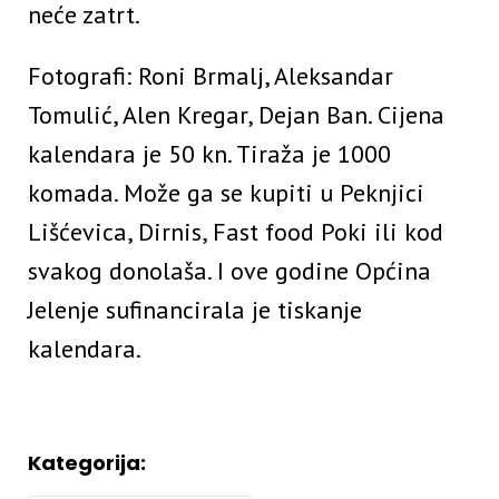
neće zatrt.
Fotografi: Roni Brmalj, Aleksandar
Tomulić, Alen Kregar, Dejan Ban. Cijena
kalendara je 50 kn. Tiraža je 1000
komada. Može ga se kupiti u Peknjici
Lišćevica, Dirnis, Fast food Poki ili kod
svakog donolaša. I ove godine Općina
Jelenje sufinancirala je tiskanje
kalendara.
Kategorija: