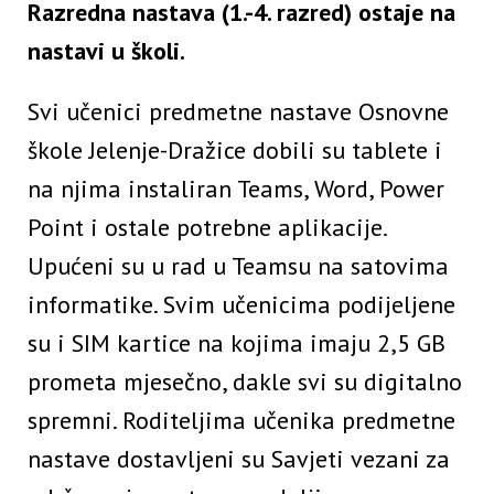
Razredna nastava (1.-4. razred) ostaje na
nastavi u školi.
Svi učenici predmetne nastave Osnovne
škole Jelenje-Dražice dobili su tablete i
na njima instaliran Teams, Word, Power
Point i ostale potrebne aplikacije.
Upućeni su u rad u Teamsu na satovima
informatike. Svim učenicima podijeljene
su i SIM kartice na kojima imaju 2,5 GB
prometa mjesečno, dakle svi su digitalno
spremni. Roditeljima učenika predmetne
nastave dostavljeni su Savjeti vezani za