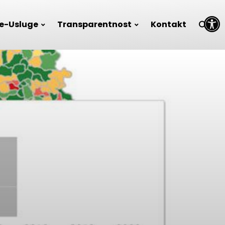
Open toolbar
e-Usluge
Transparentnost
Kontakt