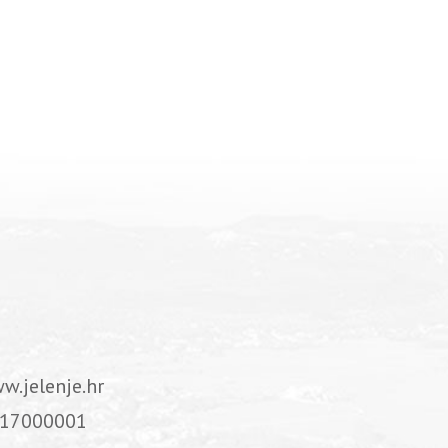
w.jelenje.hr
17000001