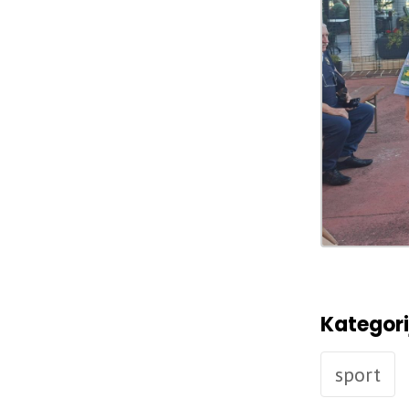
Kategori
sport