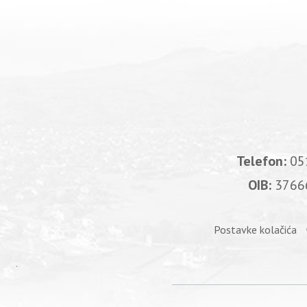
Telefon:
05
OIB:
3766
Postavke kolačića