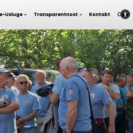
Open toolbar
e-Usluge
Transparentnost
Kontakt