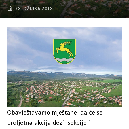
28. OŽUJKA 2018.
Obavještavamo mještane da će se
proljetna akcija dezinsekcije i