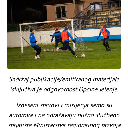
Sadržaj publikacije/emitiranog materijala
isključiva je odgovornost Općine Jelenje.
Izneseni stavovi i mišljenja samo su
autorova i ne odražavaju nužno službeno
stajalište Ministarstva regionalnog razvoja