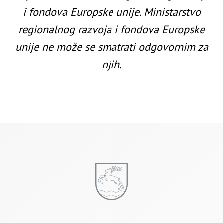
i fondova Europske unije. Ministarstvo
regionalnog razvoja i fondova Europske
unije ne može se smatrati odgovornim za
njih.