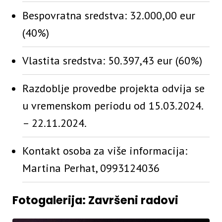
Bespovratna sredstva: 32.000,00 eur
(40%)
Vlastita sredstva: 50.397,43 eur (60%)
Razdoblje provedbe projekta odvija se
u vremenskom periodu od 15.03.2024.
– 22.11.2024.
Kontakt osoba za više informacija:
Martina Perhat, 0993124036
Fotogalerija: Završeni radovi