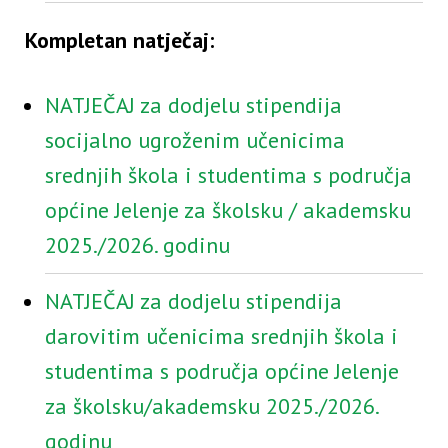
Kompletan natječaj:
NATJEČAJ za dodjelu stipendija
socijalno ugroženim učenicima
srednjih škola i studentima s područja
općine Jelenje za školsku / akademsku
2025./2026. godinu
NATJEČAJ za dodjelu stipendija
darovitim učenicima srednjih škola i
studentima s područja općine Jelenje
za školsku/akademsku 2025./2026.
godinu