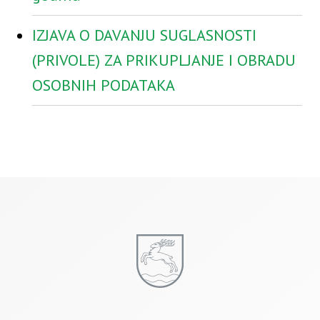
IZJAVA O DAVANJU SUGLASNOSTI
(PRIVOLE) ZA PRIKUPLJANJE I OBRADU
OSOBNIH PODATAKA