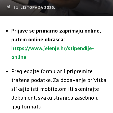
21. LISTOPADA 2025.
Prijave se primarno zaprimaju online,
putem online obrasca:
https://www.jelenje.hr/stipendije-
online
Pregledajte formular i pripremite
tražene podatke. Za dodavanje privitka
slikajte isti mobitelom ili skenirajte
dokument, svaku stranicu zasebno u
.jpg formatu.