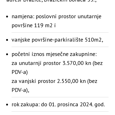
namjena: poslovni prostor unutarnje
površine 119 m2 i
vanjske površine-parkiralište 510m2,
početni iznos mjesečne zakupnine:
za unutarnji prostor 3.570,00 kn (bez
PDV-a)
za vanjski prostor 2.550,00 kn (bez
PDV-a),
rok zakupa: do 01. prosinca 2024. god.