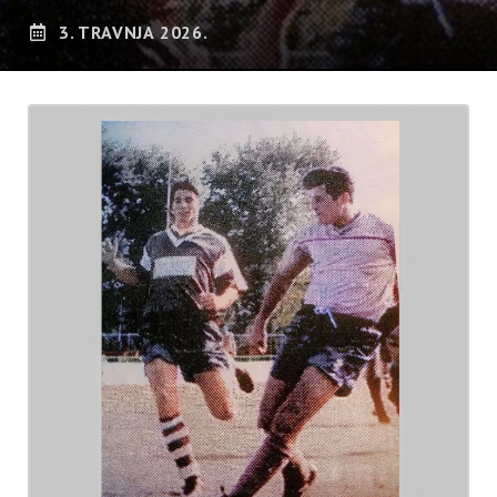
3. TRAVNJA 2026.