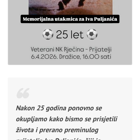
Nakon 25 godina ponovno se
okupljamo kako bismo se prisjetili
života i prerano preminulog