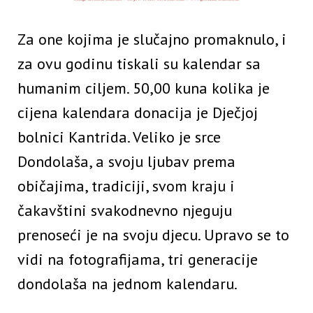
Za one kojima je slučajno promaknulo, i
za ovu godinu tiskali su kalendar sa
humanim ciljem. 50,00 kuna kolika je
cijena kalendara donacija je Dječjoj
bolnici Kantrida. Veliko je srce
Dondolaša, a svoju ljubav prema
običajima, tradiciji, svom kraju i
čakavštini svakodnevno njeguju
prenoseći je na svoju djecu. Upravo se to
vidi na fotografijama, tri generacije
dondolaša na jednom kalendaru.