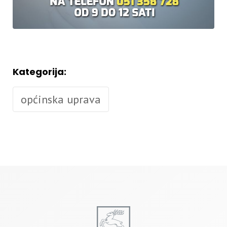
Kategorija:
općinska uprava