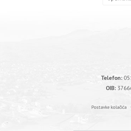
Telefon:
05
OIB:
3766
Postavke kolačića