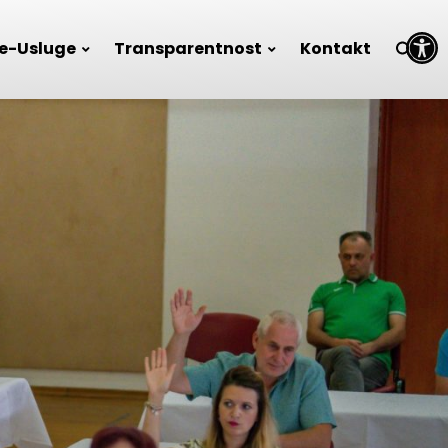
Open toolbar
e-Usluge
Transparentnost
Kontakt