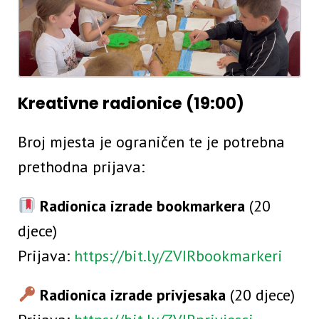
Kreativne radionice (19:00)
Broj mjesta je ograničen te je potrebna
prethodna prijava:
Radionica izrade bookmarkera
(20
djece)
Prijava:
https://bit.ly/ZVIRbookmarkeri
Radionica izrade privjesaka
(20 djece)