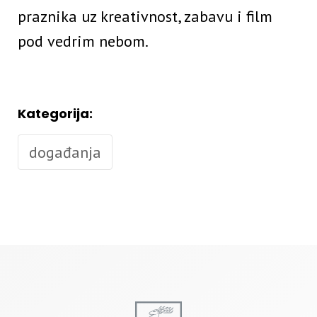
praznika uz kreativnost, zabavu i film
pod vedrim nebom.
Kategorija:
događanja