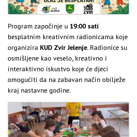
Program započinje u
19:00 sati
besplatnim kreativnim radionicama koje
organizira
KUD Zvir Jelenje
. Radionice su
osmišljene kao veselo, kreativno i
interaktivno iskustvo koje će djeci
omogućiti da na zabavan način obilježe
kraj nastavne godine.