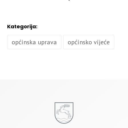
Kategorija:
općinska uprava
općinsko vijeće