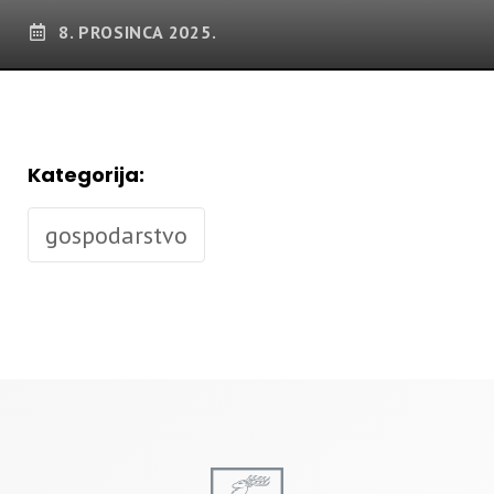
8. PROSINCA 2025.
Kategorija:
gospodarstvo