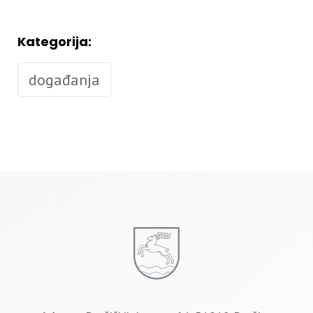
Kategorija:
događanja