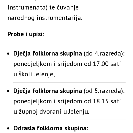
instrumenata) te čuvanje
narodnog instrumentarija.
Probe i upisi:
Dječja folklorna skupina
(do 4.razreda):
ponedjeljkom i srijedom od 17:00 sati
u školi Jelenje,
Dječja folklorna skupina
(od 5.razreda):
ponedjeljkom i srijedom od 18.15 sati
u župnoj dvorani u Jelenju.
Odrasla folklorna skupina: