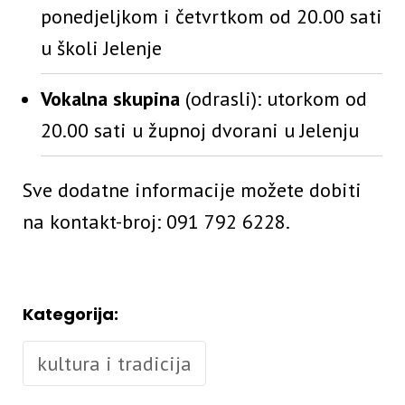
ponedjeljkom i četvrtkom od 20.00 sati
u školi Jelenje
Vokalna skupina
(odrasli): utorkom od
20.00 sati u župnoj dvorani u Jelenju
Sve dodatne informacije možete dobiti
na kontakt-broj: 091 792 6228.
Kategorija:
kultura i tradicija