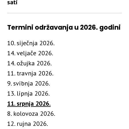
sati
Termini održavanja u 2026. godini
10. siječnja 2026.
14. veljače 2026.
14. ožujka 2026.
11. travnja 2026.
9. svibnja 2026.
13. lipnja 2026.
11. srpnja 2026.
8. kolovoza 2026.
12. rujna 2026.