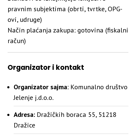
pravnim subjektima (obrti, tvrtke, OPG-
ovi, udruge)
Način plaćanja zakupa: gotovina (fiskalni
račun)
Organizator i kontakt
Organizator sajma
: Komunalno društvo
Jelenje j.d.o.o.
Adresa:
Dražičkih boraca 55, 51218
Dražice