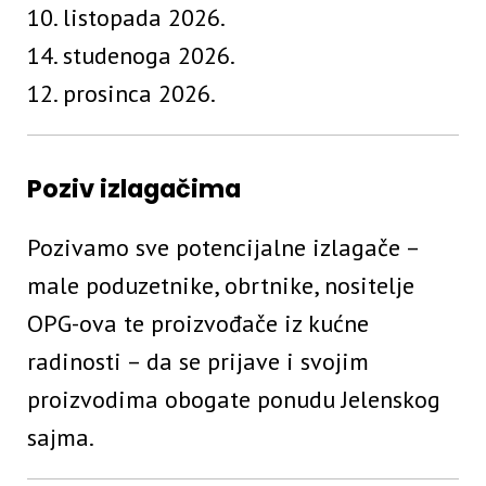
10. listopada 2026.
14. studenoga 2026.
12. prosinca 2026.
Poziv izlagačima
Pozivamo sve potencijalne izlagače –
male poduzetnike, obrtnike, nositelje
OPG-ova te proizvođače iz kućne
radinosti – da se prijave i svojim
proizvodima obogate ponudu Jelenskog
sajma.