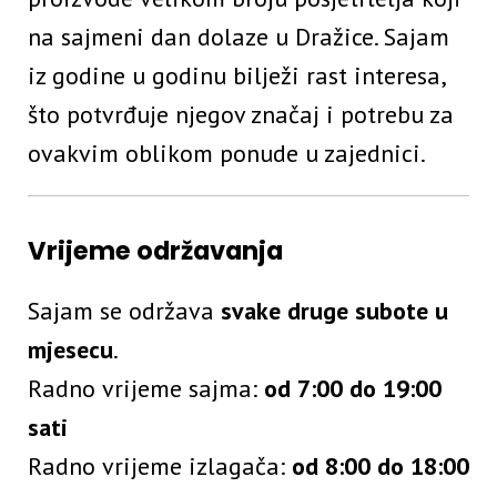
na sajmeni dan dolaze u Dražice. Sajam
iz godine u godinu bilježi rast interesa,
što potvrđuje njegov značaj i potrebu za
ovakvim oblikom ponude u zajednici.
Vrijeme održavanja
Sajam se održava
svake druge subote u
mjesecu
.
Radno vrijeme sajma:
od 7:00 do 19:00
sati
Radno vrijeme izlagača:
od 8:00 do 18:00