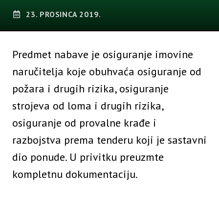
23. PROSINCA 2019.
Predmet nabave je osiguranje imovine
naručitelja koje obuhvaća osiguranje od
požara i drugih rizika, osiguranje
strojeva od loma i drugih rizika,
osiguranje od provalne krađe i
razbojstva prema tenderu koji je sastavni
dio ponude. U privitku preuzmte
kompletnu dokumentaciju.