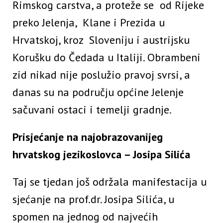
Rimskog carstva, a proteže se od Rijeke
preko Jelenja, Klane i Prezida u
Hrvatskoj, kroz Sloveniju i austrijsku
Korušku do Čedada u Italiji. Obrambeni
zid nikad nije poslužio pravoj svrsi, a
danas su na području općine Jelenje
sačuvani ostaci i temelji gradnje.
Prisjećanje na najobrazovanijeg
hrvatskog jezikoslovca – Josipa Silića
Taj se tjedan još održala manifestacija u
sjećanje na prof.dr. Josipa Silića, u
spomen na jednog od najvećih