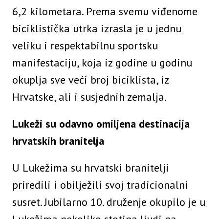
6,2 kilometara. Prema svemu viđenome
biciklistička utrka izrasla je u jednu
veliku i respektabilnu sportsku
manifestaciju, koja iz godine u godinu
okuplja sve veći broj biciklista, iz
Hrvatske, ali i susjednih zemalja.
Lukeži su odavno omiljena destinacija
hrvatskih branitelja
U Lukežima su hrvatski branitelji
priredili i obilježili svoj tradicionalni
susret. Jubilarno 10. druženje okupilo je u