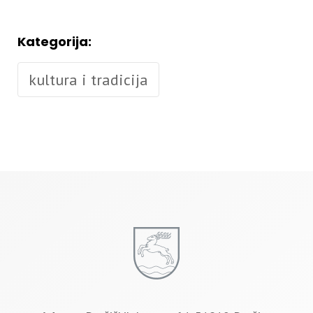
Kategorija:
kultura i tradicija