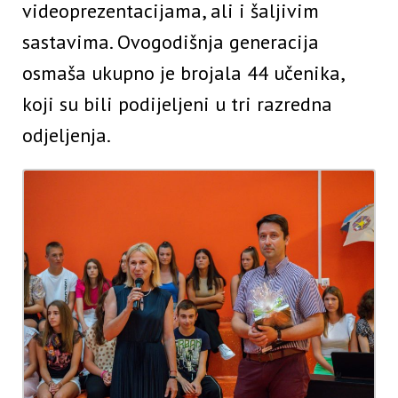
videoprezentacijama, ali i šaljivim
sastavima. Ovogodišnja generacija
osmaša ukupno je brojala 44 učenika,
koji su bili podijeljeni u tri razredna
odjeljenja.