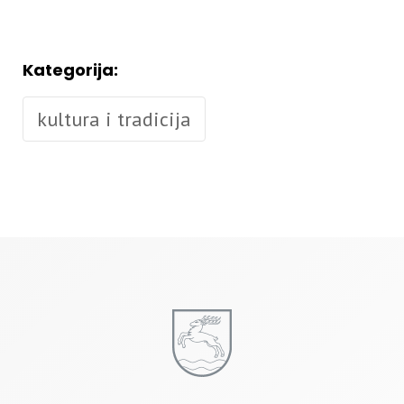
Kategorija:
kultura i tradicija