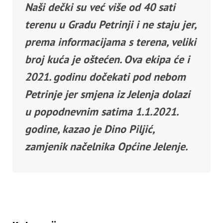
Naši dečki su već više od 40 sati
terenu u Gradu Petrinji i ne staju jer,
prema informacijama s terena, veliki
broj kuća je oštećen. Ova ekipa će i
2021. godinu dočekati pod nebom
Petrinje jer smjena iz Jelenja dolazi
u popodnevnim satima 1.1.2021.
godine, kazao je Dino Piljić,
zamjenik načelnika Općine Jelenje.