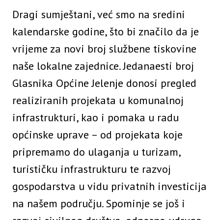
Dragi sumještani, već smo na sredini
kalendarske godine, što bi značilo da je
vrijeme za novi broj službene tiskovine
naše lokalne zajednice. Jedanaesti broj
Glasnika Općine Jelenje donosi pregled
realiziranih projekata u komunalnoj
infrastrukturi, kao i pomaka u radu
općinske uprave – od projekata koje
pripremamo do ulaganja u turizam,
turističku infrastrukturu te razvoj
gospodarstva u vidu privatnih investicija
na našem području. Spominje se još i