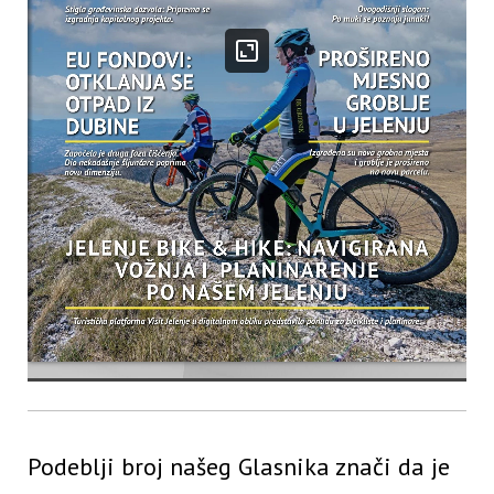
Podeblji broj našeg Glasnika znači da je