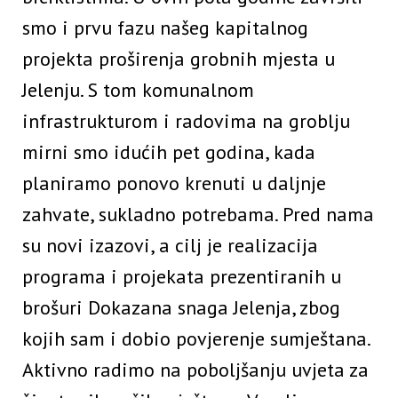
smo i prvu fazu našeg kapitalnog
projekta proširenja grobnih mjesta u
Jelenju. S tom komunalnom
infrastrukturom i radovima na groblju
mirni smo idućih pet godina, kada
planiramo ponovo krenuti u daljnje
zahvate, sukladno potrebama. Pred nama
su novi izazovi, a cilj je realizacija
programa i projekata prezentiranih u
brošuri Dokazana snaga Jelenja, zbog
kojih sam i dobio povjerenje sumještana.
Aktivno radimo na poboljšanju uvjeta za