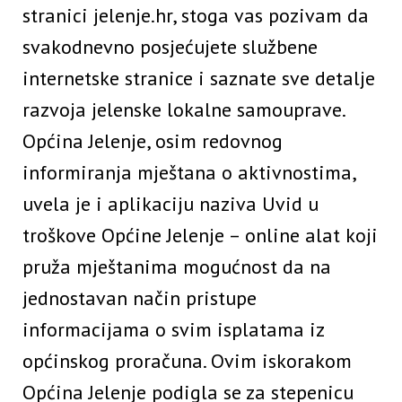
stranici jelenje.hr, stoga vas pozivam da
svakodnevno posjećujete službene
internetske stranice i saznate sve detalje
razvoja jelenske lokalne samouprave.
Općina Jelenje, osim redovnog
informiranja mještana o aktivnostima,
uvela je i aplikaciju naziva Uvid u
troškove Općine Jelenje – online alat koji
pruža mještanima mogućnost da na
jednostavan način pristupe
informacijama o svim isplatama iz
općinskog proračuna. Ovim iskorakom
Općina Jelenje podigla se za stepenicu