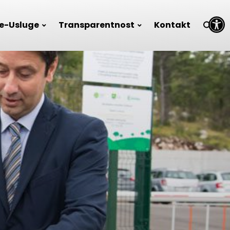
Open toolbar
e-Usluge
Transparentnost
Kontakt