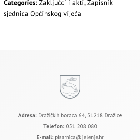
Categories:
Zaključci i akti, Zapisnik
sjednica Općinskog vijeća
Adresa:
Dražičkih boraca 64, 51218 Dražice
Telefon:
051 208 080
E-mail:
pisarnica@jelenje.hr