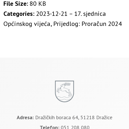
File Size:
80 KB
Categories:
2023-12-21 – 17. sjednica
Općinskog vijeća, Prijedlog: Proračun 2024
Adresa:
Dražičkih boraca 64, 51218 Dražice
Telefon:
051 208 080