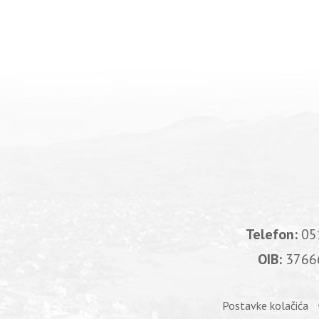
Telefon:
05
OIB:
3766
Postavke kolačića