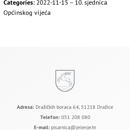
Categories:
2022-11-15 – 10. sjednica
Općinskog vijeća
Adresa:
Dražičkih boraca 64, 51218 Dražice
Telefon:
051 208 080
E-mail:
pisarnica@jelenje.hr