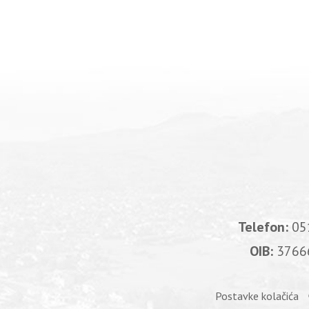
Telefon:
05
OIB:
3766
Postavke kolačića