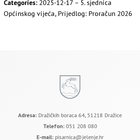
Categories:
2025-12-17 – 5. sjednica
Općinskog vijeća, Prijedlog: Proračun 2026
Adresa:
Dražičkih boraca 64, 51218 Dražice
Telefon:
051 208 080
E-mail:
pisarnica@jelenje.hr