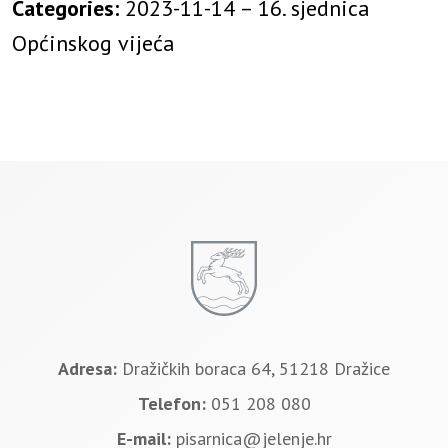
Categories:
2023-11-14 – 16. sjednica
Općinskog vijeća
Adresa:
Dražičkih boraca 64, 51218 Dražice
Telefon:
051 208 080
E-mail:
pisarnica@jelenje.hr