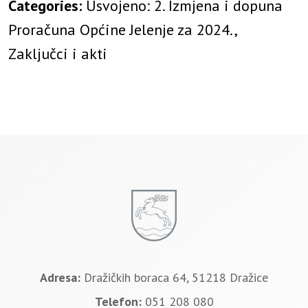
Categories:
Usvojeno: 2. Izmjena i dopuna
Proračuna Općine Jelenje za 2024.,
Zaključci i akti
Adresa:
Dražičkih boraca 64, 51218 Dražice
Telefon:
051 208 080